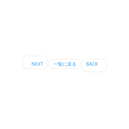
NEXT
一覧に戻る
BACK