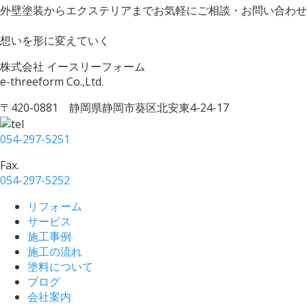
外壁塗装からエクステリアまでお気軽にご相談・お問い合わせ
想いを形に変えていく
株式会社 イースリーフォーム
e-threeform Co.,Ltd.
〒420-0881 静岡県静岡市葵区北安東4-24-17
054-297-5251
Fax.
054-297-5252
リフォーム
サービス
施工事例
施工の流れ
塗料について
ブログ
会社案内