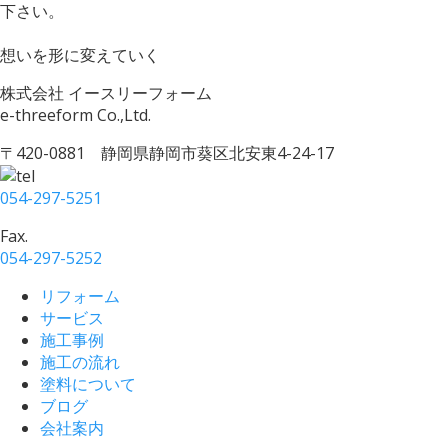
下さい。
想いを形に変えていく
株式会社 イースリーフォーム
e-threeform Co.,Ltd.
〒420-0881 静岡県静岡市葵区北安東4-24-17
054-297-5251
Fax.
054-297-5252
リフォーム
サービス
施工事例
施工の流れ
塗料について
ブログ
会社案内