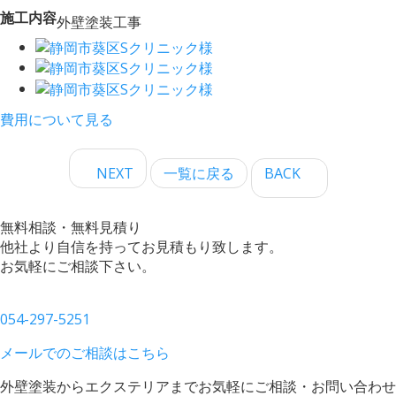
施工内容
外壁塗装工事
費用について見る
NEXT
一覧に戻る
BACK
無料相談・無料見積り
他社より自信を持ってお見積もり致します。
お気軽にご相談下さい。
054-297-5251
メールでのご相談はこちら
外壁塗装からエクステリアまでお気軽にご相談・お問い合わせ