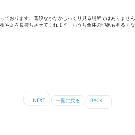
っております。普段なかなかじっくり見る場所ではありません
根や瓦を長持ちさせてくれます。おうち全体の印象も明るくな
NEXT
一覧に戻る
BACK