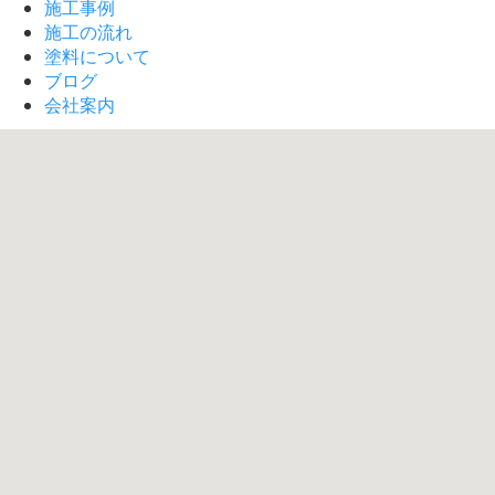
施工事例
施工の流れ
塗料について
ブログ
会社案内