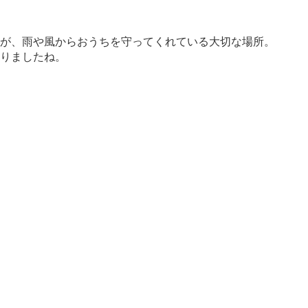
が、雨や風からおうちを守ってくれている大切な場所。
りましたね。