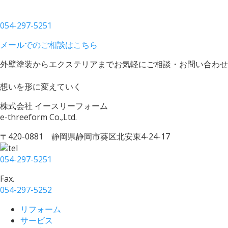
054-297-5251
メールでのご相談はこちら
外壁塗装からエクステリアまでお気軽にご相談・お問い合わせ
想いを形に変えていく
株式会社 イースリーフォーム
e-threeform Co.,Ltd.
〒420-0881 静岡県静岡市葵区北安東4-24-17
054-297-5251
Fax.
054-297-5252
リフォーム
サービス