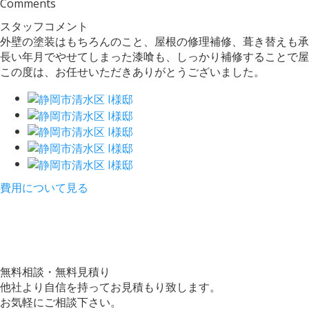
Comments
スタッフコメント
外壁の塗装はもちろんのこと、屋根の修理補修、葺き替えも承
長い年月でやせてしまった漆喰も、しっかり補修することで屋
この度は、お任せいただきありがとうございました。
費用について見る
無料相談・無料見積り
他社より自信を持ってお見積もり致します。
お気軽にご相談下さい。