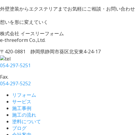
外壁塗装からエクステリアまでお気軽にご相談・お問い合わせ
想いを形に変えていく
株式会社 イースリーフォーム
e-threeform Co.,Ltd.
〒420-0881 静岡県静岡市葵区北安東4-24-17
054-297-5251
Fax.
054-297-5252
リフォーム
サービス
施工事例
施工の流れ
塗料について
ブログ
会社案内