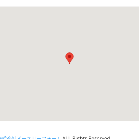
式会社イースリーフォーム.
ALL Rights Reserved.