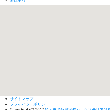
サイトマップ
プライバシーポリシー
Copyright (C) 2017.
静岡市で外壁塗装やエクステリアは株