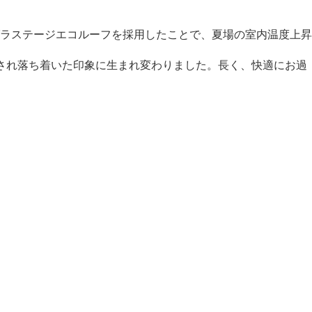
ラステージエコルーフを採用したことで、夏場の室内温度上昇
され落ち着いた印象に生まれ変わりました。長く、快適にお過