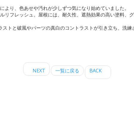
年により、色あせや汚れが少しずつ気になり始めていました。
ルリフレッシュ。屋根には、耐久性、遮熱効果の高い塗料、グ
ラストと破風やパーツの真白のコントラストが引き立ち、洗練
NEXT
一覧に戻る
BACK