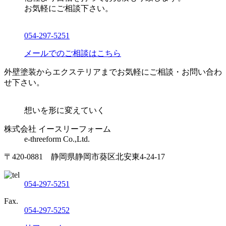
お気軽にご相談下さい。
054-297-5251
メールでのご相談はこちら
外壁塗装からエクステリアまでお気軽にご相談・お問い合わ
せ下さい。
想いを形に変えていく
株式会社 イースリーフォーム
e-threeform Co.,Ltd.
〒420-0881 静岡県静岡市葵区北安東4-24-17
054-297-5251
Fax.
054-297-5252