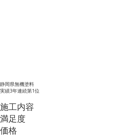
静岡県無機塗料
実績3年連続第1位
施工内容
満足度
価格