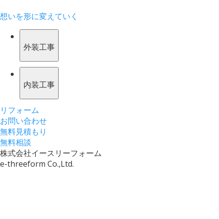
想いを形に変えていく
外装工事
内装工事
リフォーム
お問い合わせ
無料見積もり
無料相談
株式会社イースリーフォーム
e-threeform Co.,Ltd.