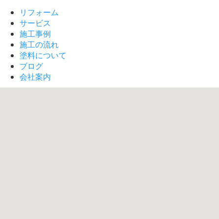
リフォーム
サービス
施工事例
施工の流れ
塗料について
ブログ
会社案内