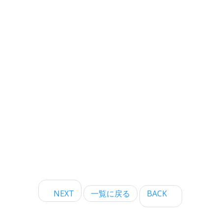
NEXT
一覧に戻る
BACK