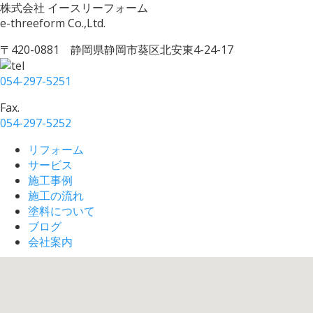
株式会社 イースリーフォーム
e-threeform Co.,Ltd.
〒420-0881 静岡県静岡市葵区北安東4-24-17
054-297-5251
Fax.
054-297-5252
リフォーム
サービス
施工事例
施工の流れ
塗料について
ブログ
会社案内