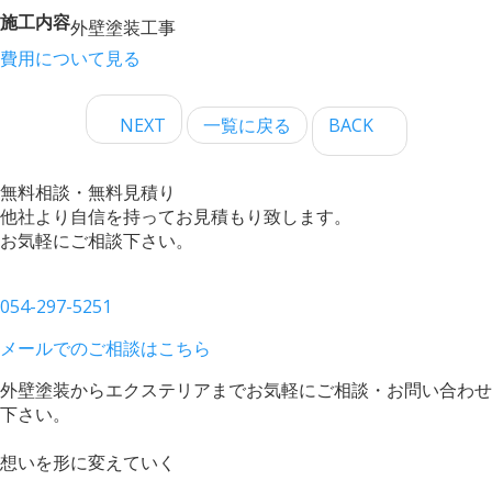
施工内容
外壁塗装工事
費用について見る
NEXT
一覧に戻る
BACK
無料相談・無料見積り
他社より自信を持ってお見積もり致します。
お気軽にご相談下さい。
054-297-5251
メールでのご相談はこちら
外壁塗装からエクステリアまでお気軽にご相談・お問い合わせ
下さい。
想いを形に変えていく