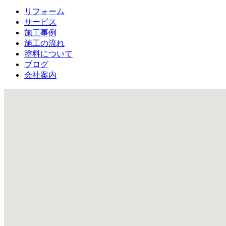
リフォーム
サービス
施工事例
施工の流れ
塗料について
ブログ
会社案内