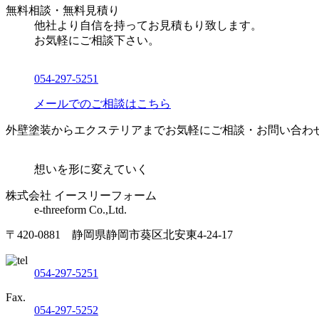
無料相談・無料見積り
他社より自信を持ってお見積もり致します。
お気軽にご相談下さい。
054-297-5251
メールでのご相談はこちら
外壁塗装からエクステリアまでお気軽にご相談・お問い合わ
想いを形に変えていく
株式会社 イースリーフォーム
e-threeform Co.,Ltd.
〒420-0881 静岡県静岡市葵区北安東4-24-17
054-297-5251
Fax.
054-297-5252