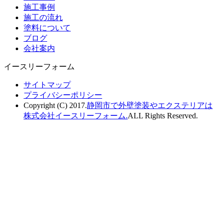
施工事例
施工の流れ
塗料について
ブログ
会社案内
イースリーフォーム
サイトマップ
プライバシーポリシー
Copyright (C) 2017.
静岡市で外壁塗装やエクステリアは
株式会社イースリーフォーム.
ALL Rights Reserved.