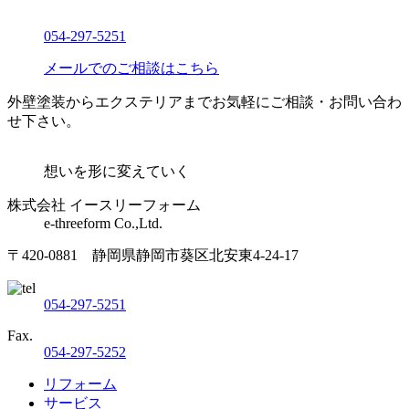
054-297-5251
メールでのご相談はこちら
外壁塗装からエクステリアまでお気軽にご相談・お問い合わ
せ下さい。
想いを形に変えていく
株式会社 イースリーフォーム
e-threeform Co.,Ltd.
〒420-0881 静岡県静岡市葵区北安東4-24-17
054-297-5251
Fax.
054-297-5252
リフォーム
サービス