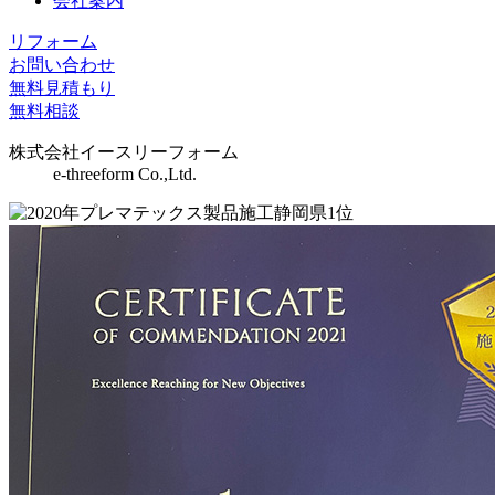
会社案内
リフォーム
お問い合わせ
無料見積もり
無料相談
株式会社イースリーフォーム
e-threeform Co.,Ltd.