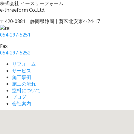
株式会社 イースリーフォーム
e-threeform Co.,Ltd.
〒420-0881 静岡県静岡市葵区北安東4-24-17
054-297-5251
Fax.
054-297-5252
リフォーム
サービス
施工事例
施工の流れ
塗料について
ブログ
会社案内