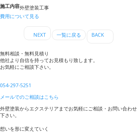
施工内容
外壁塗装工事
費用について見る
NEXT
一覧に戻る
BACK
無料相談・無料見積り
他社より自信を持ってお見積もり致します。
お気軽にご相談下さい。
054-297-5251
メールでのご相談はこちら
外壁塗装からエクステリアまでお気軽にご相談・お問い合わせ
下さい。
想いを形に変えていく